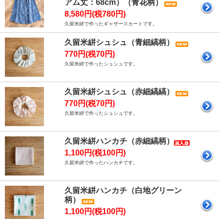
アム丈：68cm）（青花柄）
8,580円(税780円)
久留米絣で作ったギャザースカートです。
久留米絣シュシュ（青細縞柄）
770円(税70円)
久留米絣で作ったシュシュです。
久留米絣シュシュ（赤細縞縞）
770円(税70円)
久留米絣で作ったシュシュです。
久留米絣ハンカチ（赤細縞柄）
1,100円(税100円)
久留米絣で作ったハンカチです。
久留米絣ハンカチ（白地グリーン
柄）
1,100円(税100円)