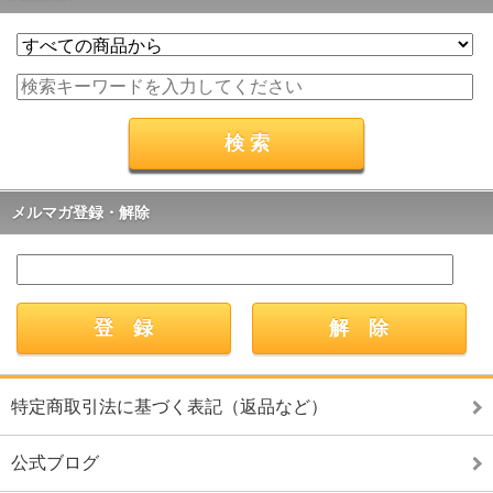
メルマガ登録・解除
特定商取引法に基づく表記（返品など）
公式ブログ