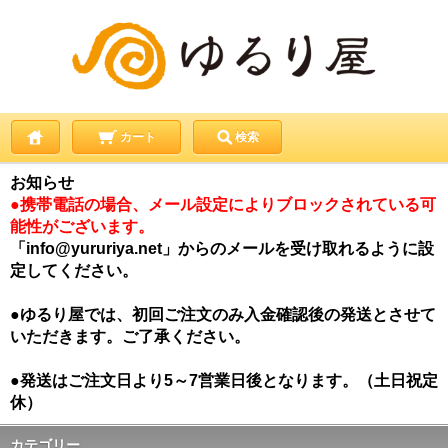
カート
検索
お知らせ
●携帯電話の場合、メール設定によりブロックされている可
能性がございます。
「info@yururiya.net」からのメールを受け取れるように設
定してください。
●ゆるり屋では、初回ご注文のみ入金確認後の発送とさせて
いただきます。ご了承ください。
●発送はご注文日より5～7営業日後となります。（土日祝定
休）
カテゴリー