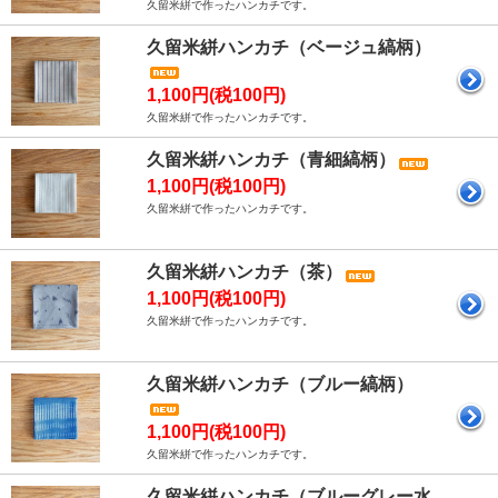
久留米絣で作ったハンカチです。
久留米絣ハンカチ（ベージュ縞柄）
1,100円(税100円)
久留米絣で作ったハンカチです。
久留米絣ハンカチ（青細縞柄）
1,100円(税100円)
久留米絣で作ったハンカチです。
久留米絣ハンカチ（茶）
1,100円(税100円)
久留米絣で作ったハンカチです。
久留米絣ハンカチ（ブルー縞柄）
1,100円(税100円)
久留米絣で作ったハンカチです。
久留米絣ハンカチ（ブルーグレー水