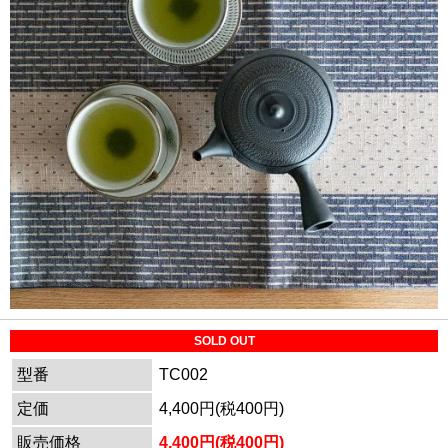
SOLD OUT
型番
TC002
定価
4,400円(税400円)
販売価格
4,400円(税400円)