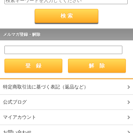
メルマガ登録・解除
特定商取引法に基づく表記（返品など）
公式ブログ
マイアカウント
お問い合わせ