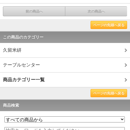
前の商品へ
次の商品へ
ページの先頭へ戻る
この商品のカテゴリー
久留米絣
テーブルセンター
商品カテゴリー一覧
ページの先頭へ戻る
商品検索