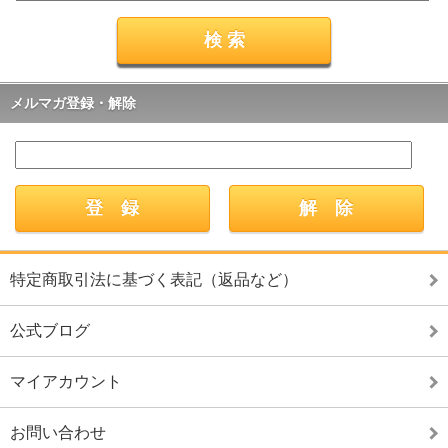
メルマガ登録・解除
特定商取引法に基づく表記（返品など）
公式ブログ
マイアカウント
お問い合わせ