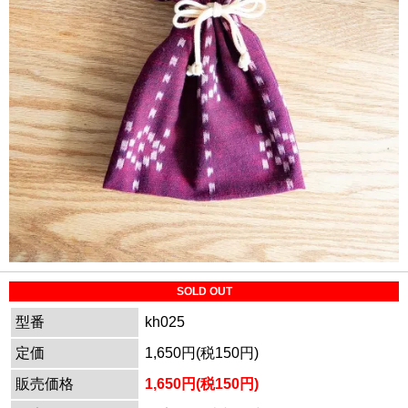
SOLD OUT
型番
kh025
定価
1,650円(税150円)
販売価格
1,650円(税150円)