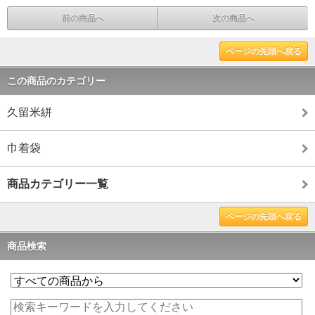
前の商品へ
次の商品へ
ページの先頭へ戻る
この商品のカテゴリー
久留米絣
巾着袋
商品カテゴリー一覧
ページの先頭へ戻る
商品検索